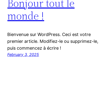
Bonjour tout le
monde !
Bienvenue sur WordPress. Ceci est votre
premier article. Modifiez-le ou supprimez-le,
puis commencez à écrire !
February 3, 2025